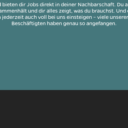
d bieten dir Jobs direkt in deiner Nachbarschaft. Du a
mmenhält und dir alles zeigt, was du brauchst. Und 
jederzeit auch voll bei uns einsteigen – viele unsere
Beschäftigten haben genau so angefangen.