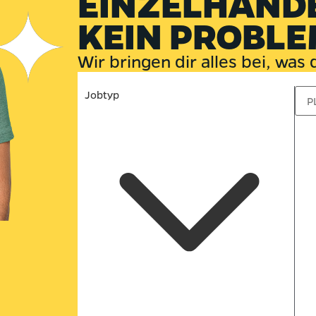
EINZELHAND
KEIN PROBLE
Wir bringen dir alles bei, was
Jobtyp