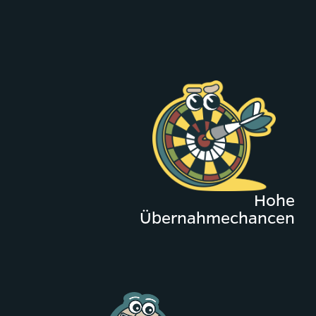
Hohe
Übernahmechancen