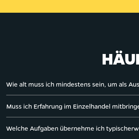
HÄUF
Wie alt muss ich mindestens sein, um als Aus
Muss ich Erfahrung im Einzelhandel mitbring
Welche Aufgaben übernehme ich typischerwei