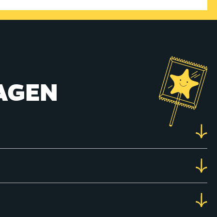
RAGEN