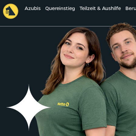
Azubis
Quereinstieg
Teilzeit & Aushilfe
Beru