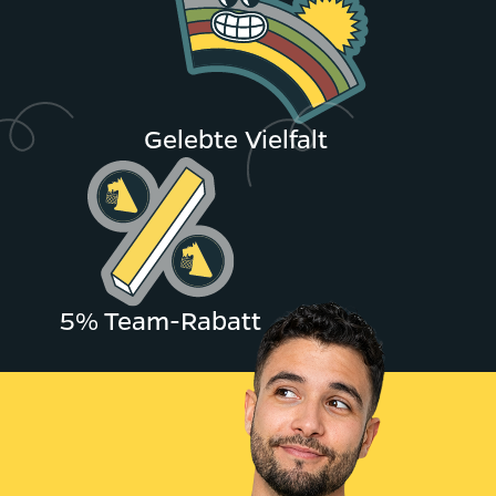
Gelebte Vielfalt
5% Team-Rabatt