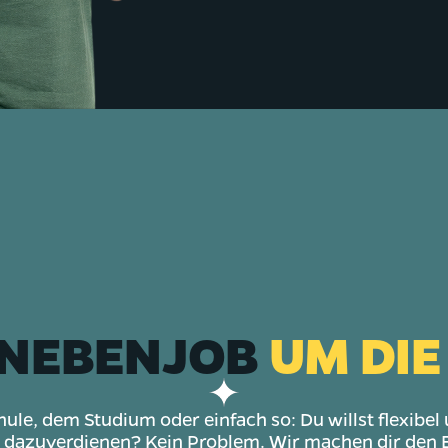
 NEBENJOB
UM DIE
ule, dem Studium oder einfach so: Du willst flexibe
dazuverdienen? Kein Problem. Wir machen dir den Ei