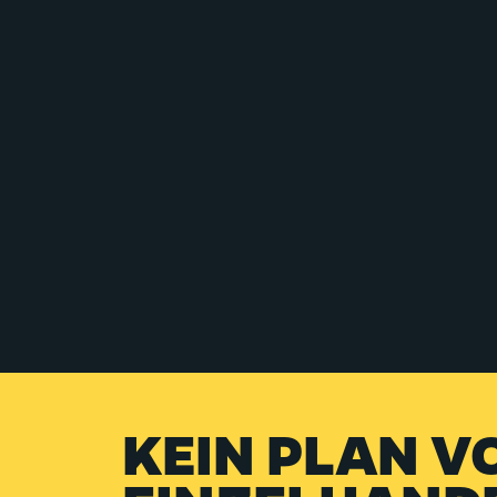
KEIN PLAN V