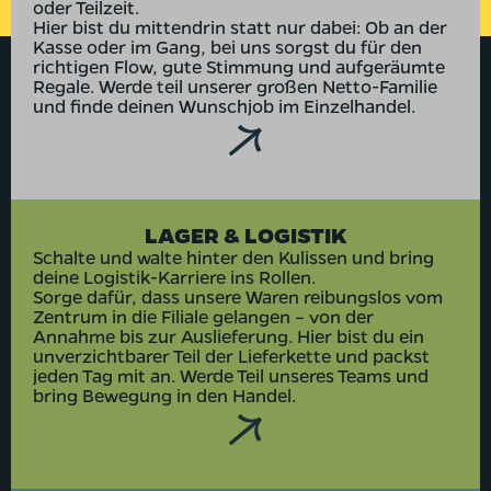
oder Teilzeit.
Hier bist du mittendrin statt nur dabei: Ob an der
Kasse oder im Gang, bei uns sorgst du für den
richtigen Flow, gute Stimmung und aufgeräumte
Regale. Werde teil unserer großen Netto-Familie
und finde deinen Wunschjob im Einzelhandel.
LAGER & LOGISTIK
Schalte und walte hinter den Kulissen und bring
deine Logistik-Karriere ins Rollen.
Sorge dafür, dass unsere Waren reibungslos vom
Zentrum in die Filiale gelangen – von der
Annahme bis zur Auslieferung. Hier bist du ein
unverzichtbarer Teil der Lieferkette und packst
jeden Tag mit an. Werde Teil unseres Teams und
bring Bewegung in den Handel.