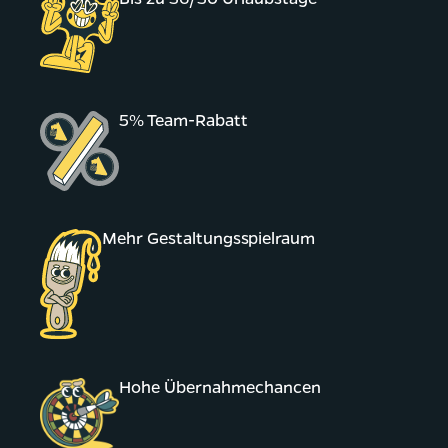
5% Team-Rabatt
Mehr Gestaltungsspielraum
Hohe Übernahmechancen