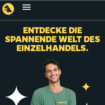
ENTDECKE DIE
SPANNENDE WELT DES
EINZELHANDELS.