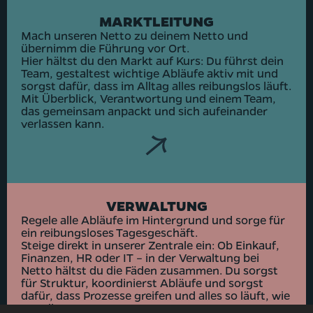
MARKTLEITUNG
Mach unseren Netto zu deinem Netto und
übernimm die Führung vor Ort.
Hier hältst du den Markt auf Kurs: Du führst dein
Team, gestaltest wichtige Abläufe aktiv mit und
sorgst dafür, dass im Alltag alles reibungslos läuft.
Mit Überblick, Verantwortung und einem Team,
das gemeinsam anpackt und sich aufeinander
verlassen kann.
VERWALTUNG
Regele alle Abläufe im Hintergrund und sorge für
ein reibungsloses Tagesgeschäft.
Steige direkt in unserer Zentrale ein: Ob Einkauf,
Finanzen, HR oder IT – in der Verwaltung bei
Netto hältst du die Fäden zusammen. Du sorgst
für Struktur, koordinierst Abläufe und sorgst
dafür, dass Prozesse greifen und alles so läuft, wie
es soll.