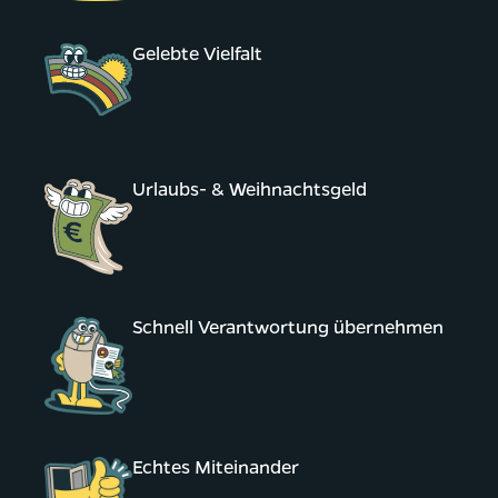
Gelebte Vielfalt
Urlaubs- & Weihnachtsgeld
Schnell Verantwortung übernehmen
Echtes Miteinander