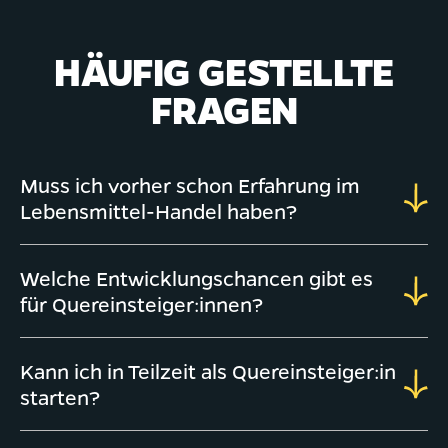
HÄUFIG GESTELLTE
FRAGEN
Muss ich vorher schon Erfahrung im
Lebensmittel-Handel haben?
Welche Entwicklungschancen gibt es
für Quereinsteiger:innen?
Kann ich in Teilzeit als Quereinsteiger:in
starten?