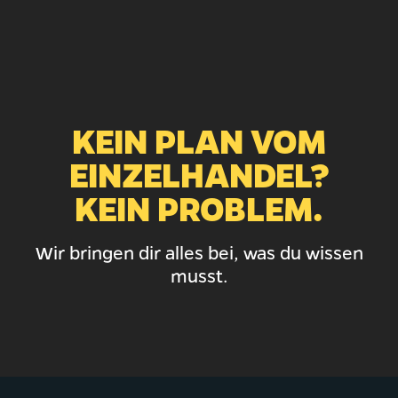
KEIN PLAN VOM
EINZELHANDEL?
KEIN PROBLEM.
Wir bringen dir alles bei, was du wissen
musst.