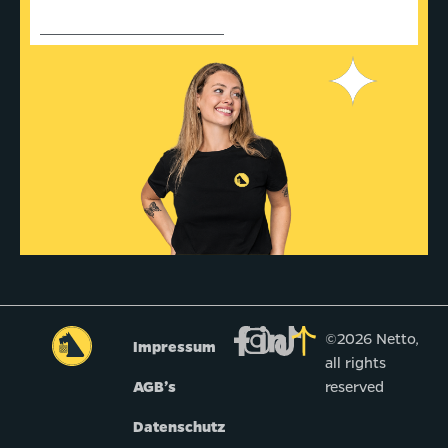
©2026 Netto,
Impressum
all rights
AGB’s
reserved
Datenschutz