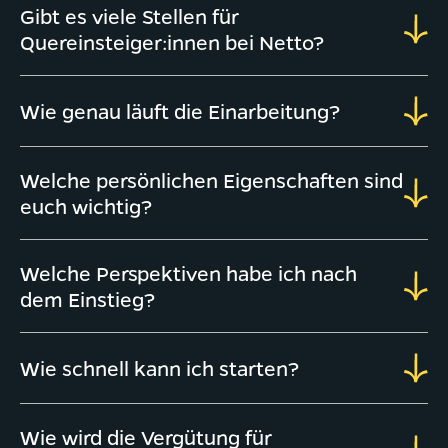
Gibt es viele Stellen für
Quereinsteiger:innen bei Netto?
Wie genau läuft die Einarbeitung?
Welche persönlichen Eigenschaften sind
euch wichtig?
Welche Perspektiven habe ich nach
dem Einstieg?
Wie schnell kann ich starten?
Wie wird die Vergütung für