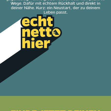
Wege. Dafür mit echtem Rückhalt und direkt in
deiner Nähe. Kurz: ein Neustart, der zu deinem
Leben passt.