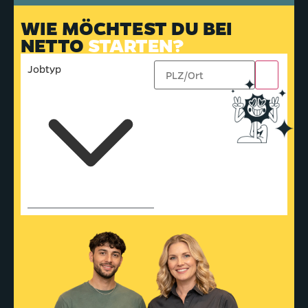
WIE MÖCHTEST DU BEI
NETTO
STARTEN?
Jobtyp