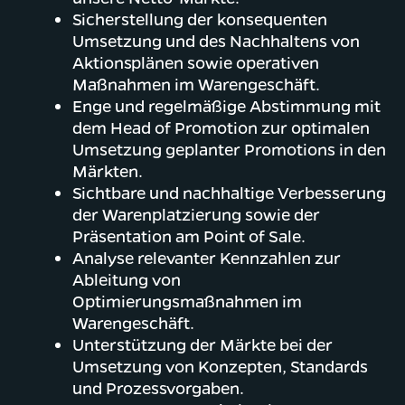
Sicherstellung der konsequenten
Umsetzung und des Nachhaltens von
Aktionsplänen sowie operativen
Maßnahmen im Warengeschäft.
Enge und regelmäßige Abstimmung mit
dem Head of Promotion zur optimalen
Umsetzung geplanter Promotions in den
Märkten.
Sichtbare und nachhaltige Verbesserung
der Warenplatzierung sowie der
Präsentation am Point of Sale.
Analyse relevanter Kennzahlen zur
Ableitung von
Optimierungsmaßnahmen im
Warengeschäft.
Unterstützung der Märkte bei der
Umsetzung von Konzepten, Standards
und Prozessvorgaben.