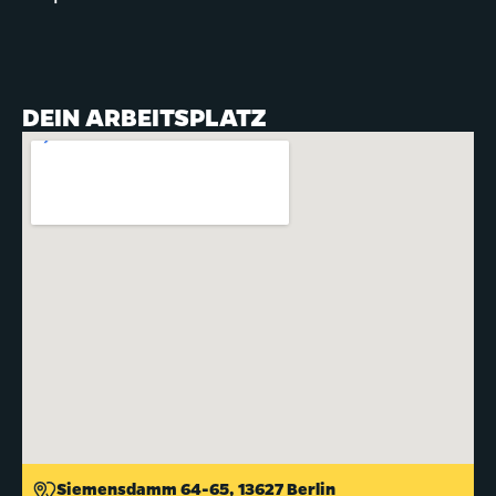
DEIN ARBEITSPLATZ
Siemensdamm 64-65, 13627 Berlin