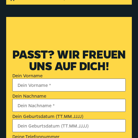
PASST? WIR FREUEN
UNS AUF DICH!
Dein Vorname
Dein Nachname
Dein Geburtsdatum (TT.MM.JJJJ)
Deine Telefonnummer