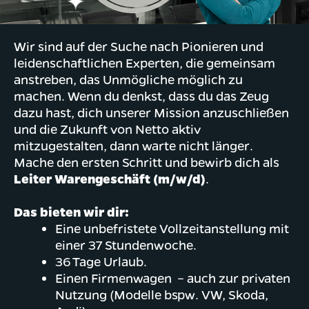
Wir sind auf der Suche nach Pionieren und
leidenschaftlichen Experten, die gemeinsam
anstreben, das Unmögliche möglich zu
machen. Wenn du denkst, dass du das Zeug
dazu hast, dich unserer Mission anzuschließen
und die Zukunft von Netto aktiv
mitzugestalten, dann warte nicht länger.
Mache den ersten Schritt und bewirb dich als
Leiter Warengeschäft (m/w/d)
.
Das bieten wir dir:
Eine unbefristete Vollzeitanstellung mit
einer 37 Stundenwoche.
36 Tage Urlaub.
Einen Firmenwagen – auch zur privaten
Nutzung (Modelle bspw. VW, Skoda,