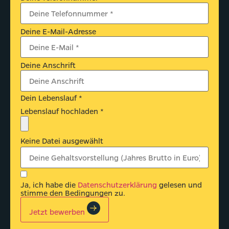
Deine E-Mail-Adresse
Deine Anschrift
Dein Lebenslauf *
Lebenslauf hochladen *
Keine Datei ausgewählt
Ja, ich habe die
Datenschutzerklärung
gelesen und
stimme den Bedingungen zu.
Jetzt bewerben