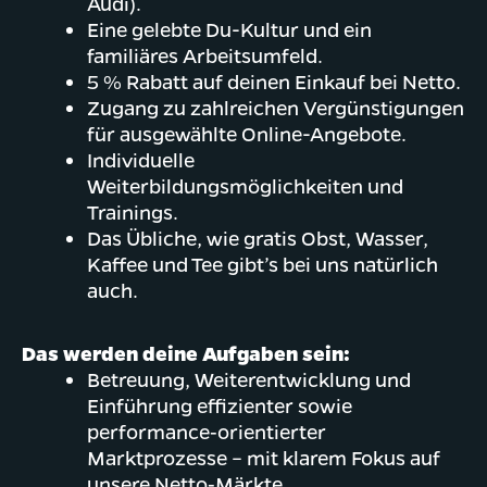
Audi).
Eine gelebte Du-Kultur und ein
familiäres Arbeitsumfeld.
5 % Rabatt auf deinen Einkauf bei Netto.
Zugang zu zahlreichen Vergünstigungen
für ausgewählte Online-Angebote.
Individuelle
Weiterbildungsmöglichkeiten und
Trainings.
Das Übliche, wie gratis Obst, Wasser,
Kaffee und Tee gibt’s bei uns natürlich
auch.
Das werden deine Aufgaben sein:
Betreuung, Weiterentwicklung und
Einführung effizienter sowie
performance‑orientierter
Marktprozesse – mit klarem Fokus auf
unsere Netto‑Märkte.