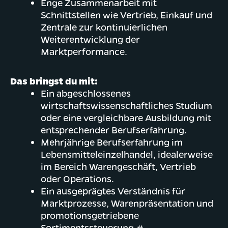
Enge Zusammenarbeit mit
Schnittstellen wie Vertrieb, Einkauf und
Zentrale zur kontinuierlichen
Weiterentwicklung der
Marktperformance.
Das bringst du mit:
Ein abgeschlossenes
wirtschaftswissenschaftliches Studium
oder eine vergleichbare Ausbildung mit
entsprechender Berufserfahrung.
Mehrjährige Berufserfahrung im
Lebensmitteleinzelhandel, idealerweise
im Bereich Warengeschäft, Vertrieb
oder Operations.
Ein ausgeprägtes Verständnis für
Marktprozesse, Warenpräsentation und
promotionsgetriebene
Sortimentssteuerung.#