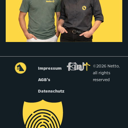
©2026 Netto,
Impressum
all rights
AGB’s
reserved
Datenschutz