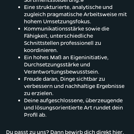
Eine strukturierte, analytische und
zugleich pragmatische Arbeitsweise mit
hohem Umsetzungsfokus.
Kommunikationsstärke sowie die
Fähigkeit, unterschiedliche
Schnittstellen professionell zu
koordinieren.
Ein hohes Maß an Eigeninitiative,
Durchsetzungsstärke und
Verantwortungsbewusstsein.
Freude daran, Dinge sichtbar zu
verbessern und nachhaltige Ergebnisse
zu erzielen.
Deine aufgeschlossene, überzeugende
und lösungsorientierte Art rundet dein
Profil ab.
Du passt zu uns? Dann bewirb dich direkt hier.