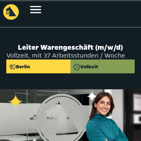
Leiter Warengeschäft (m/w/d)
Vollzeit, mit 37 Arbeitsstunden / Woche
Berlin
Vollzeit