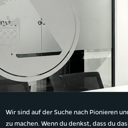
Wir sind auf der Suche nach Pionieren u
zu machen. Wenn du denkst, dass du das 