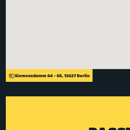
Siemensdamm 64 - 65, 13627 Berlin