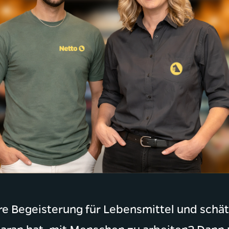
ere Begeisterung für Lebensmittel und schä