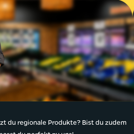
tzt du regionale Produkte? Bist du zudem