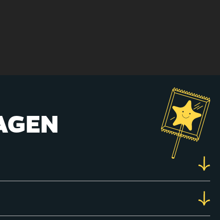
RAGEN