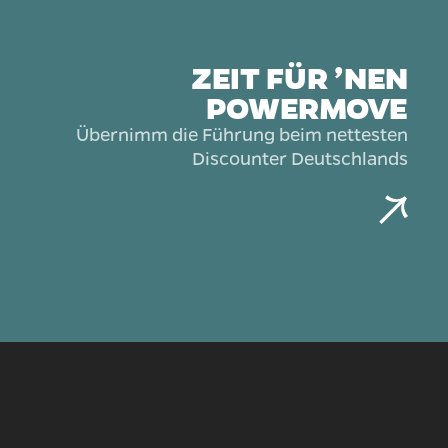
ZEIT FÜR ’NEN
POWERMOVE
Übernimm die Führung beim nettesten
Discounter Deutschlands