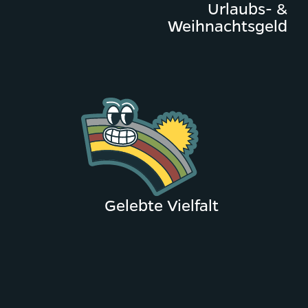
Urlaubs- &
Weihnachtsgeld
Gelebte Vielfalt