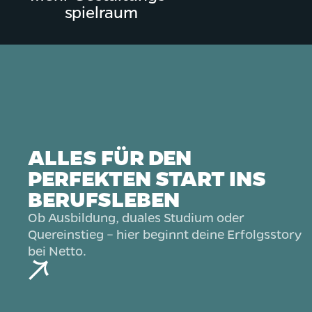
spielraum
ALLES FÜR DEN
PERFEKTEN START INS
BERUFSLEBEN
Ob Ausbildung, duales Studium oder
Quereinstieg – hier beginnt deine Erfolgsstory
bei Netto.