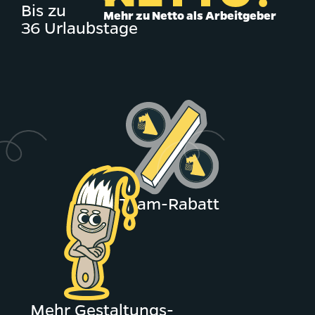
Bis zu
Mehr zu Netto als Arbeitgeber
36 Urlaubstage
5% Team-Rabatt
Mehr Gestaltungs­