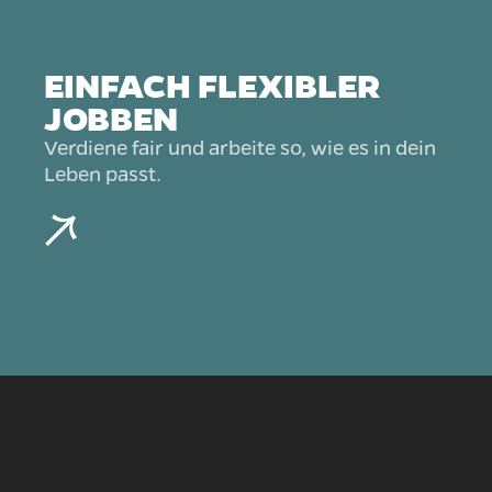
EINFACH FLEXIBLER
JOBBEN
Verdiene fair und arbeite so, wie es in dein
Leben passt.