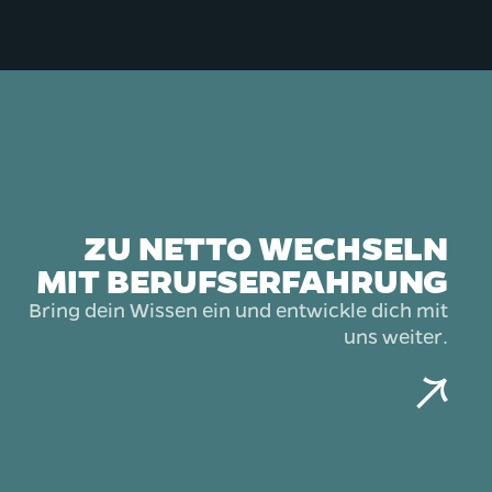
ZU NETTO WECHSELN
MIT BERUF­SERFAHRUNG
Bring dein Wissen ein und entwickle dich mit
uns weiter.