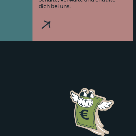
dich bei uns.