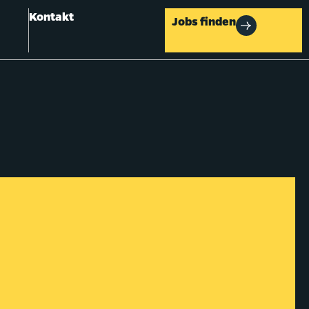
Kontakt
Jobs finden